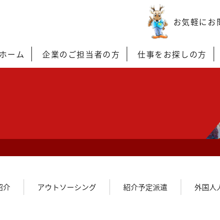
お気軽にお
ホーム
企業のご担当者の方
仕事をお探しの方
紹介
アウトソーシング
紹介予定派遣
外国人