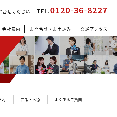
0120-36-8227
TEL.
問合せください
会社案内
お問合せ・お申込み
交通アクセス
人材
看護・医療
よくあるご質問