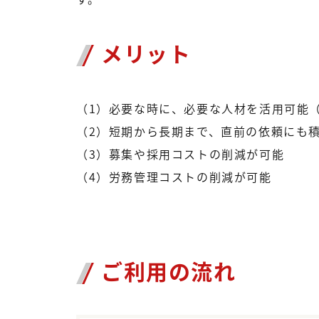
ス
メリット
（1）必要な時に、必要な人材を活用可能
（2）短期から長期まで、直前の依頼にも
（3）募集や採用コストの削減が可能
（4）労務管理コストの削減が可能
ご利用の流れ