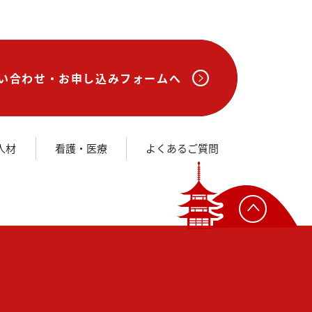
い合わせ・
お申し込みフォームへ
人材
看護・医療
よくあるご質問