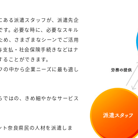
にある派遣スタッフが、派遣先企
です。必要な時に、必要なスキル
ため、さまざまなシーンでご活用
与支払・社会保険手続きなどはナ
することができます。
フの中から企業ニーズに最も適し
らではの、きめ細やかなサービス
ント奈良県民の人材を派遣しま