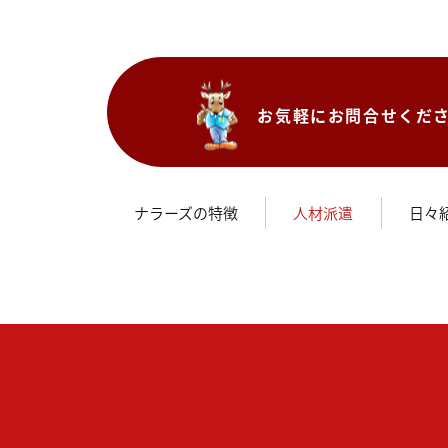
お気軽にお問合せくだ
ナラーズの特徴
人材派遣
日々