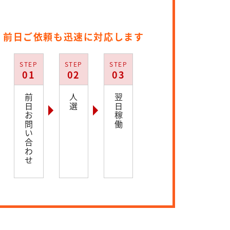
前日ご依頼も迅速に対応します
STEP
STEP
STEP
01
02
03
前日お問い合わせ
人選
翌日稼働